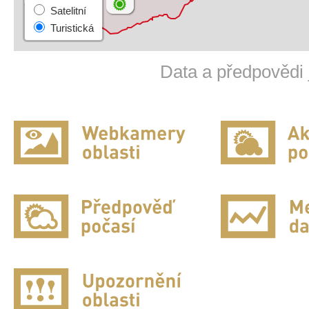
Data a předpovědi 