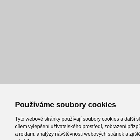
Používáme soubory cookies
Tyto webové stránky používají soubory cookies a další s
cílem vylepšení uživatelského prostředí, zobrazení při
a reklam, analýzy návštěvnosti webových stránek a zjiště