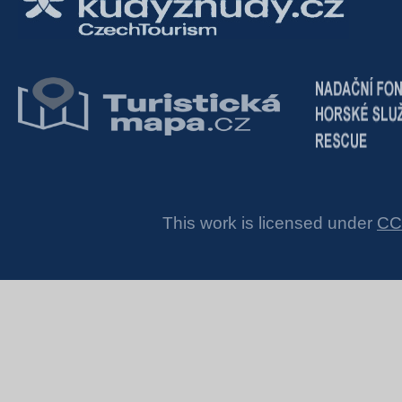
This work is licensed under
CC