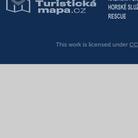
This work is licensed under
CC