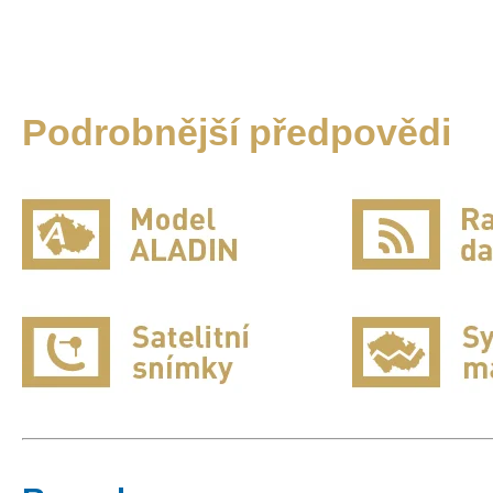
Podrobnější předpovědi