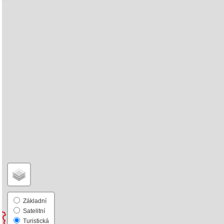
Základní
Satelitní
Turistická