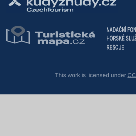
This work is licensed under
CC