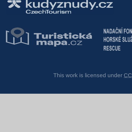
This work is licensed under
CC