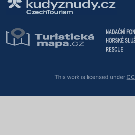
This work is licensed under
CC