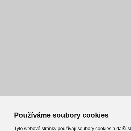
Používáme soubory cookies
Tyto webové stránky používají soubory cookies a další s