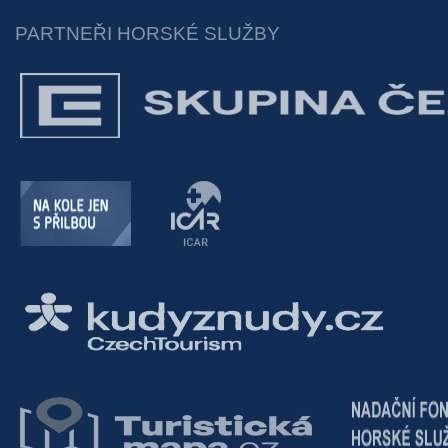
PARTNEŘI HORSKÉ SLUŽBY