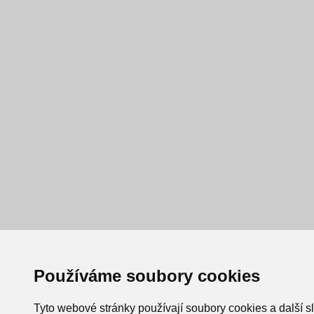
Používáme soubory cookies
Tyto webové stránky používají soubory cookies a další s