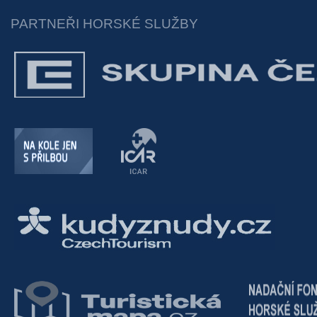
PARTNEŘI HORSKÉ SLUŽBY