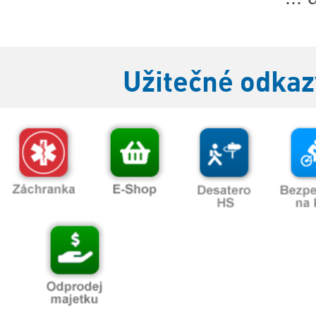
Užitečné odkaz