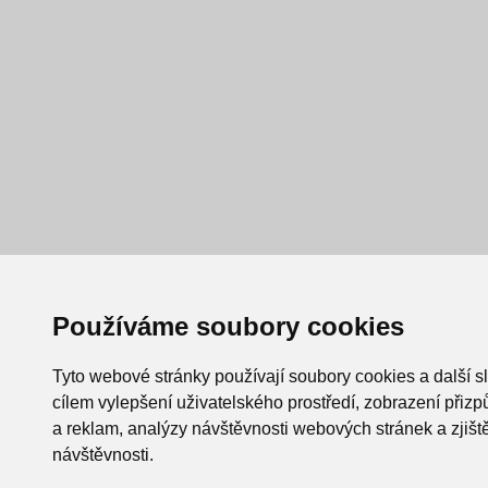
Používáme soubory cookies
Tyto webové stránky používají soubory cookies a další s
cílem vylepšení uživatelského prostředí, zobrazení při
a reklam, analýzy návštěvnosti webových stránek a zjiště
návštěvnosti.