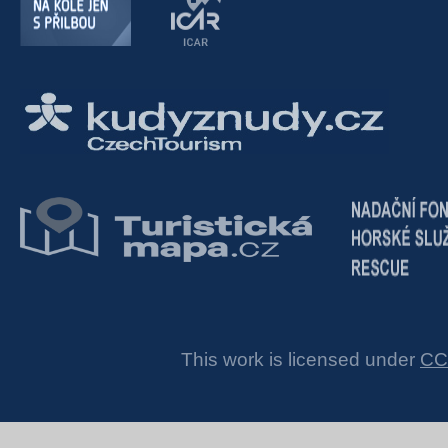
This work is licensed under
CC