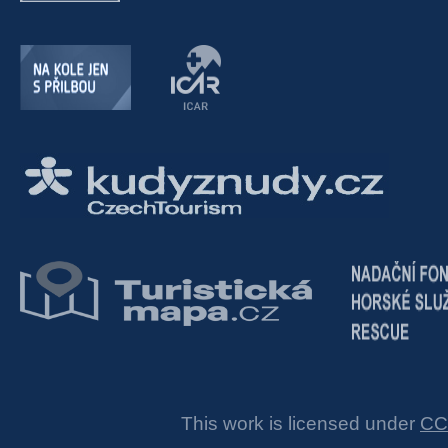
This work is licensed under
CC