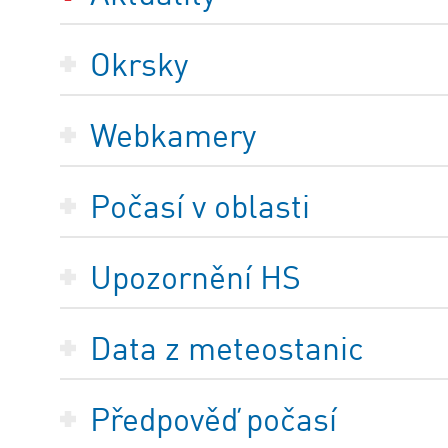
Okrsky
Webkamery
Počasí v oblasti
Upozornění HS
Data z meteostanic
Předpověď počasí