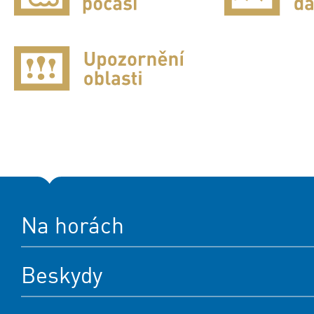
Na horách
Beskydy