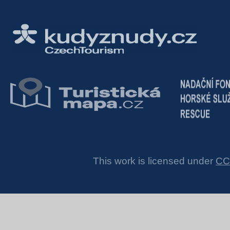
This work is licensed under
CC