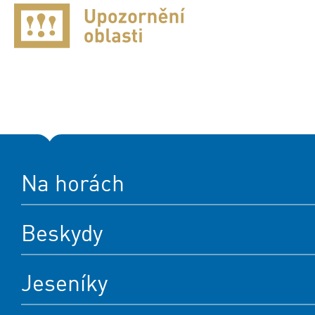
Na horách
Beskydy
Jeseníky