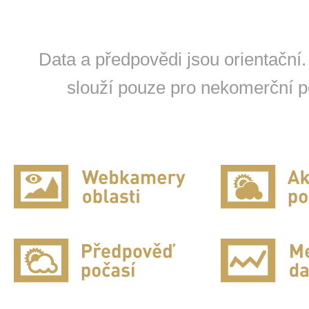
Data a předpovědi jsou orientační.
slouží pouze pro nekomerční po