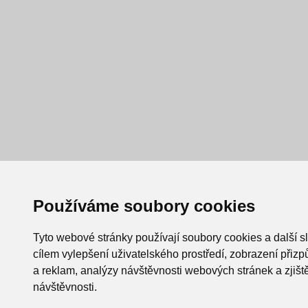
Používáme soubory cookies
Tyto webové stránky používají soubory cookies a další s
cílem vylepšení uživatelského prostředí, zobrazení při
a reklam, analýzy návštěvnosti webových stránek a zjiště
návštěvnosti.