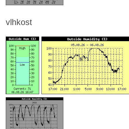
vlhkost