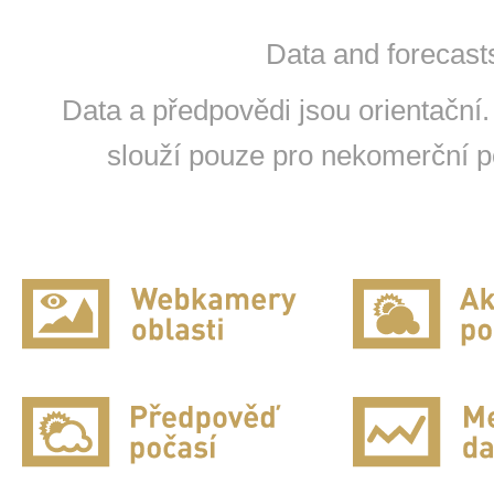
Data and forecasts
Data a předpovědi jsou orientační.
slouží pouze pro nekomerční po