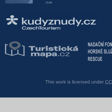
This work is licensed under
CC