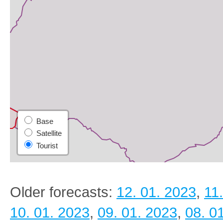
Older forecasts:
12. 01. 2023
,
11
10. 01. 2023
,
09. 01. 2023
,
08. 0