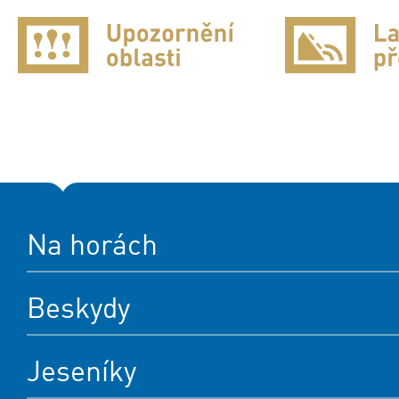
Na horách
Beskydy
Jeseníky