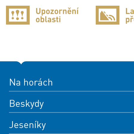
Na horách
Beskydy
Jeseníky