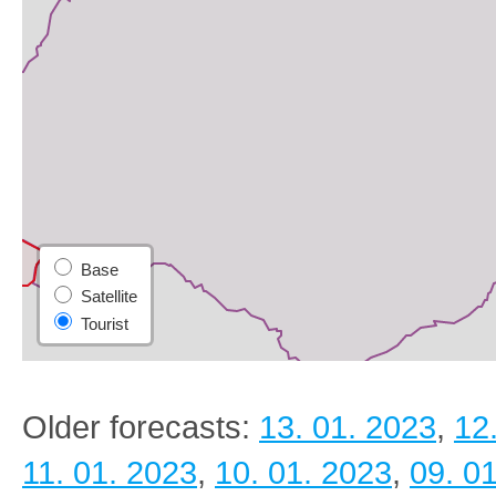
Older forecasts:
13. 01. 2023
,
12
11. 01. 2023
,
10. 01. 2023
,
09. 0