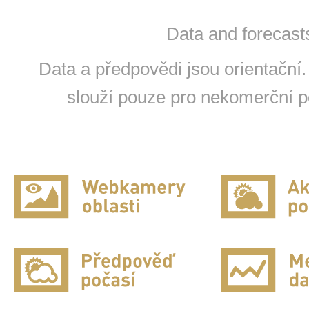
Data and forecasts
Data a předpovědi jsou orientační.
slouží pouze pro nekomerční po