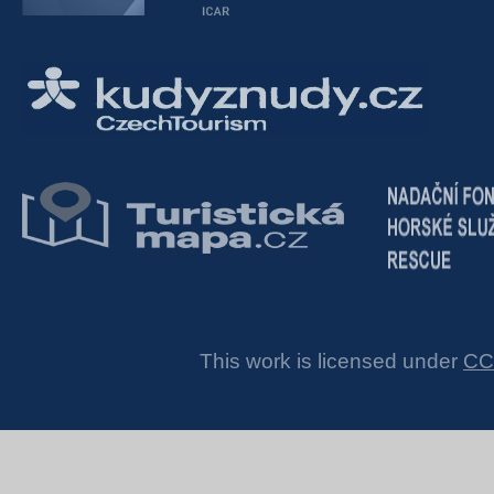
This work is licensed under
CC