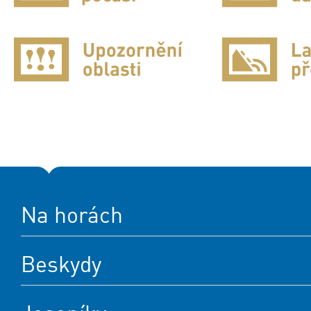
Na horách
Beskydy