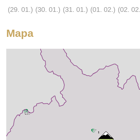
(29. 01.)
(30. 01.)
(31. 01.)
(01. 02.)
(02. 02
Mapa