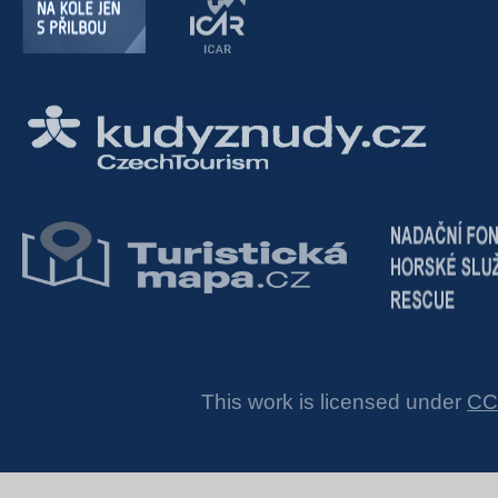
This work is licensed under
CC