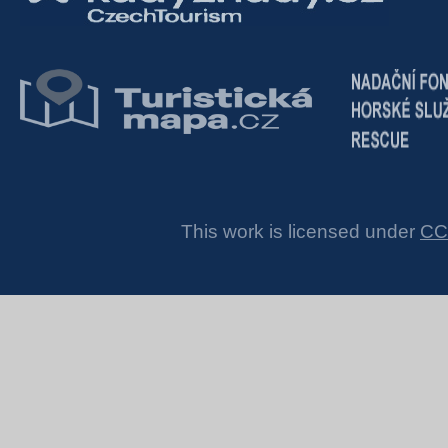
This work is licensed under
CC