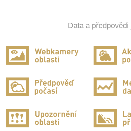
Data a předpovědi 