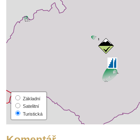
Komentář