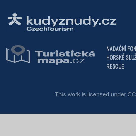
This work is licensed under
CC