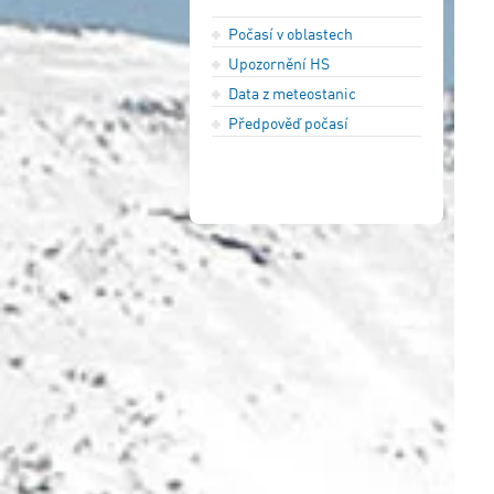
Počasí v oblastech
Upozornění HS
Data z meteostanic
Předpověď počasí