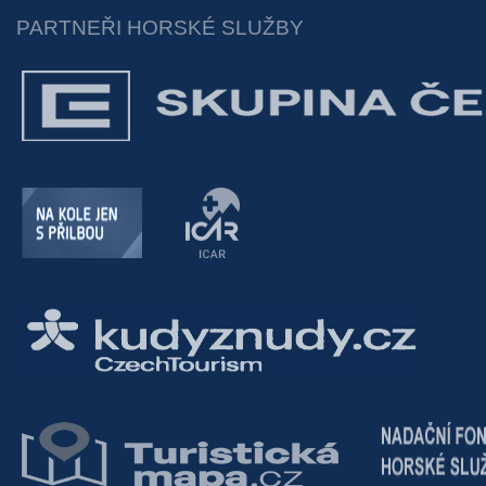
PARTNEŘI HORSKÉ SLUŽBY