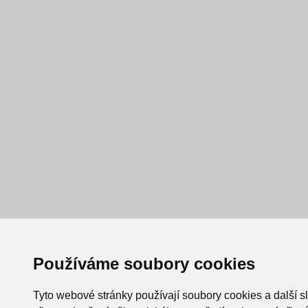
Používáme soubory cookies
Tyto webové stránky používají soubory cookies a další s