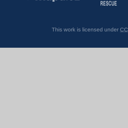
This work is licensed under
CC