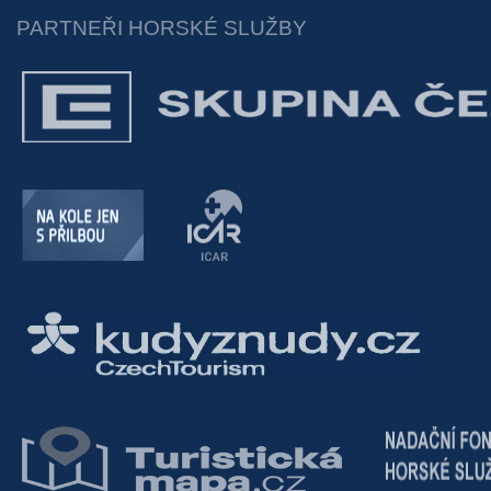
PARTNEŘI HORSKÉ SLUŽBY