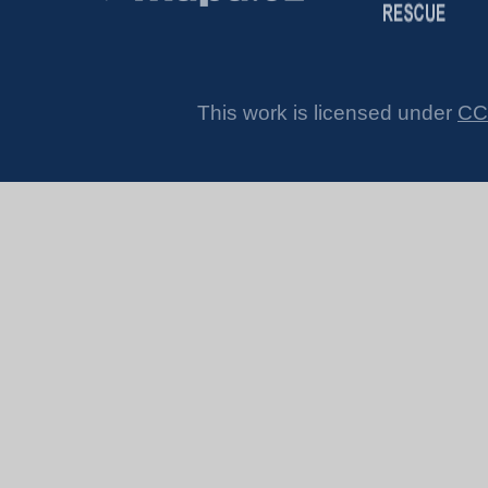
This work is licensed under
CC