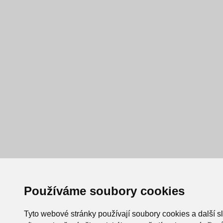
Používáme soubory cookies
Tyto webové stránky používají soubory cookies a další s