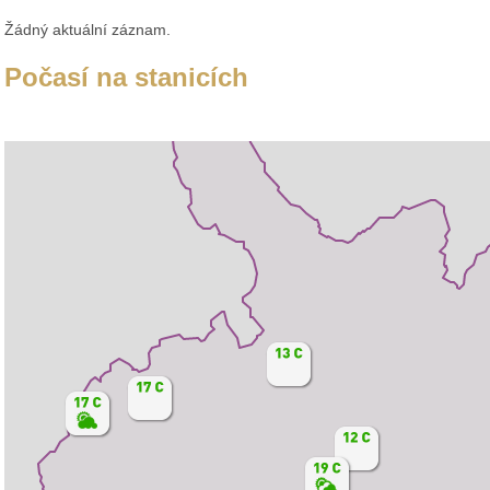
Žádný aktuální záznam.
Počasí na stanicích