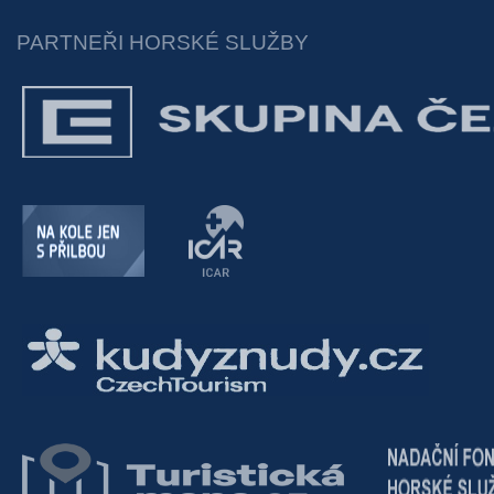
PARTNEŘI HORSKÉ SLUŽBY