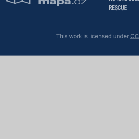
This work is licensed under
CC