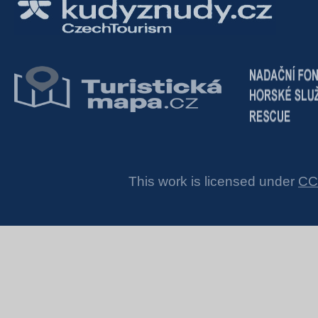
This work is licensed under
CC