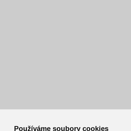
Používáme soubory cookies