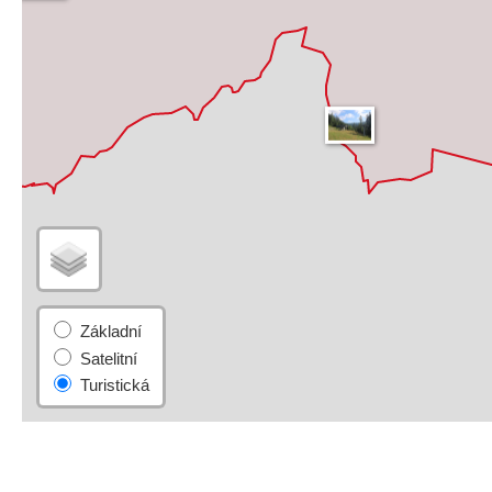
Turistická