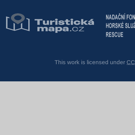
This work is licensed under
CC