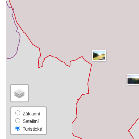
Základní
Satelitní
Turistická