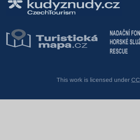
This work is licensed under
CC