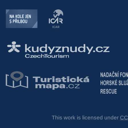
This work is licensed under
CC