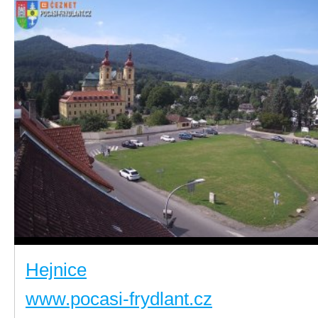
Hejnice
www.pocasi-frydlant.cz