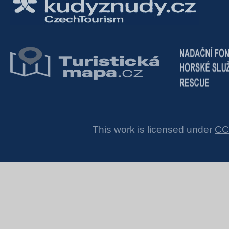
This work is licensed under
CC