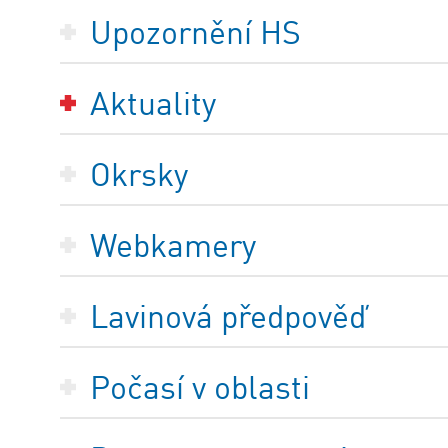
Upozornění HS
Aktuality
Okrsky
Webkamery
Lavinová předpověď
Počasí v oblasti