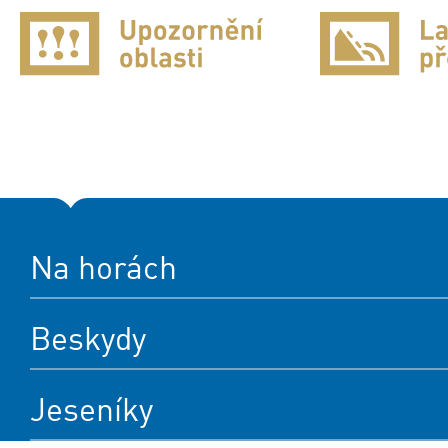
Na horách
Beskydy
Jeseníky