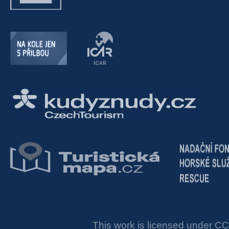
This work is licensed under
CC