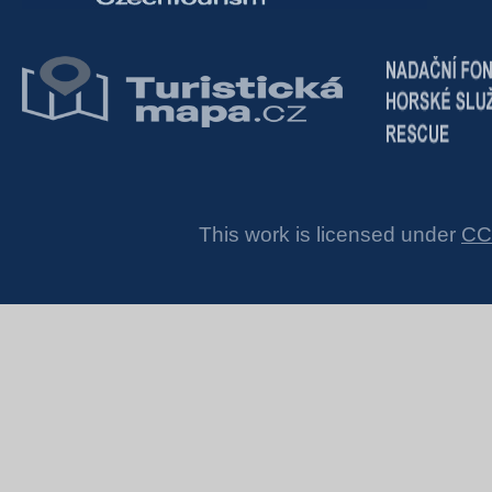
This work is licensed under
CC