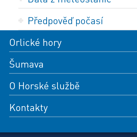
Předpověď počasí
Orlické hory
Šumava
O Horské službě
Kontakty