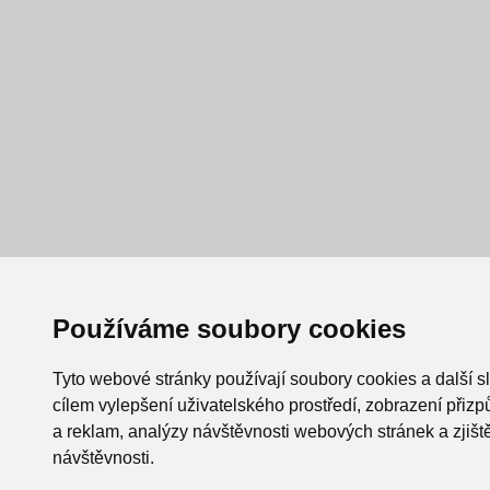
Používáme soubory cookies
Tyto webové stránky používají soubory cookies a další s
cílem vylepšení uživatelského prostředí, zobrazení při
a reklam, analýzy návštěvnosti webových stránek a zjiště
návštěvnosti.