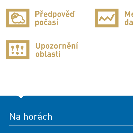
Na horách