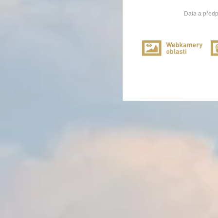
Data a předp