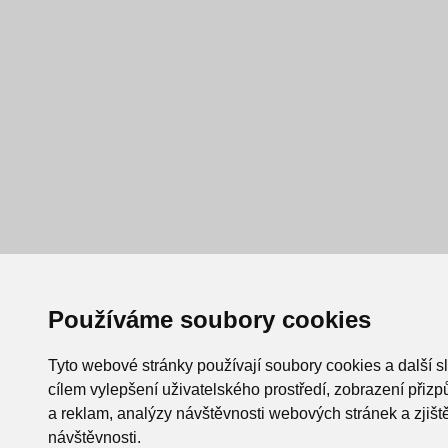
Používáme soubory cookies
Tyto webové stránky používají soubory cookies a další s
cílem vylepšení uživatelského prostředí, zobrazení při
a reklam, analýzy návštěvnosti webových stránek a zjiště
návštěvnosti.