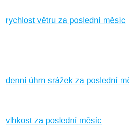
rychlost větru za poslední měsíc
denní úhrn srážek za poslední m
vlhkost za poslední měsíc