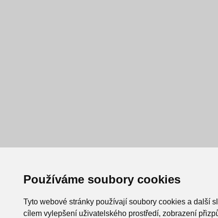
Používáme soubory cookies
Tyto webové stránky používají soubory cookies a další s
cílem vylepšení uživatelského prostředí, zobrazení při