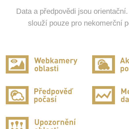
Data a předpovědi jsou orientační.
slouží pouze pro nekomerční po