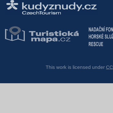
This work is licensed under
CC