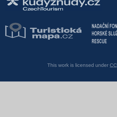
This work is licensed under
CC