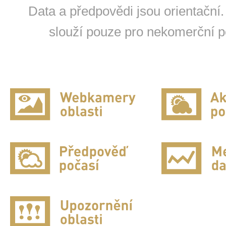
Data a předpovědi jsou orientační.
slouží pouze pro nekomerční po