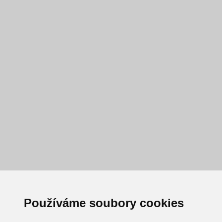
Používáme soubory cookies