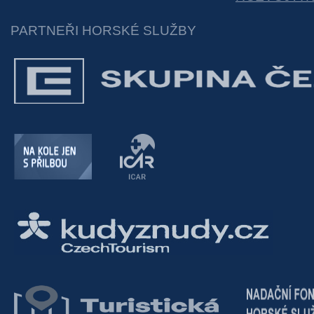
PARTNEŘI HORSKÉ SLUŽBY