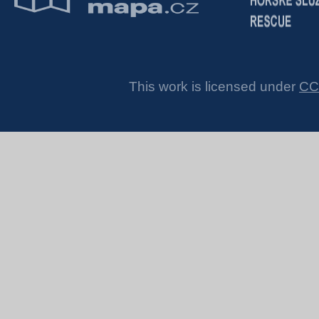
This work is licensed under
CC