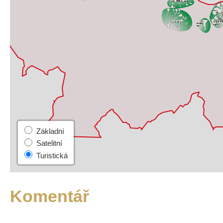
Komentář