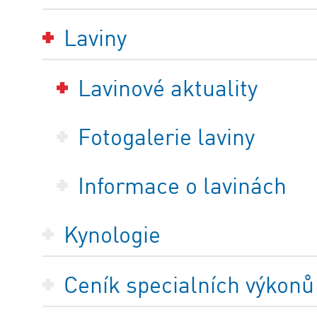
Laviny
Lavinové aktuality
Fotogalerie laviny
Informace o lavinách
Kynologie
Ceník specialních výkonů