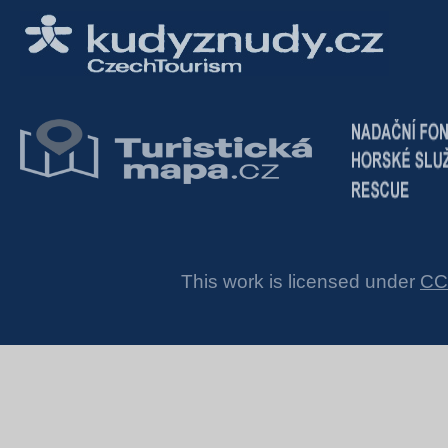
This work is licensed under
CC