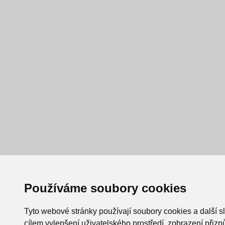
Používáme soubory cookies
Tyto webové stránky používají soubory cookies a další s
cílem vylepšení uživatelského prostředí, zobrazení při