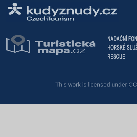
This work is licensed under
CC