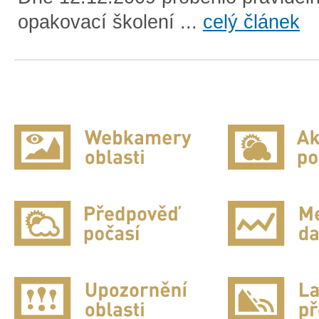
opakovací školení ...
celý článek