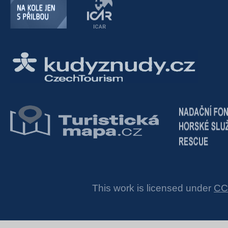
This work is licensed under
CC