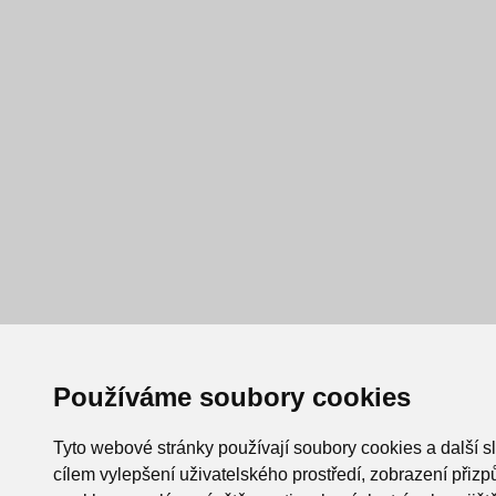
Používáme soubory cookies
Tyto webové stránky používají soubory cookies a další s
cílem vylepšení uživatelského prostředí, zobrazení při