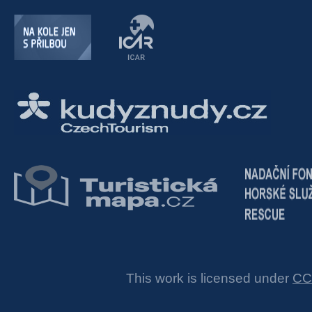
This work is licensed under
CC