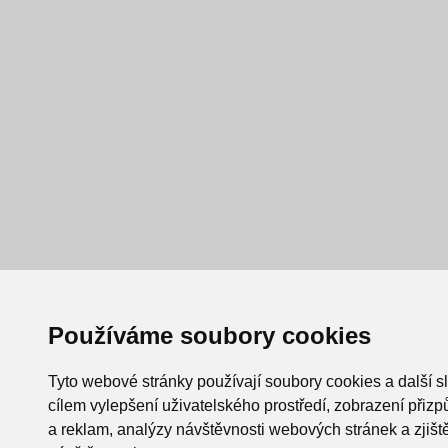
Používáme soubory cookies
Tyto webové stránky používají soubory cookies a další s
cílem vylepšení uživatelského prostředí, zobrazení při
a reklam, analýzy návštěvnosti webových stránek a zjiště