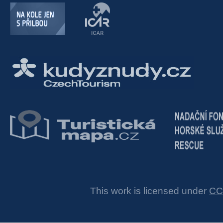
This work is licensed under
CC