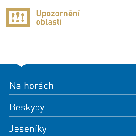
Na horách
Beskydy
Jeseníky