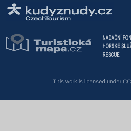
This work is licensed under
CC