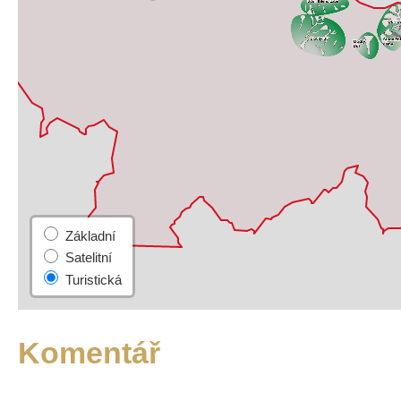
Komentář