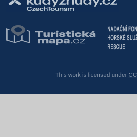
This work is licensed under
CC