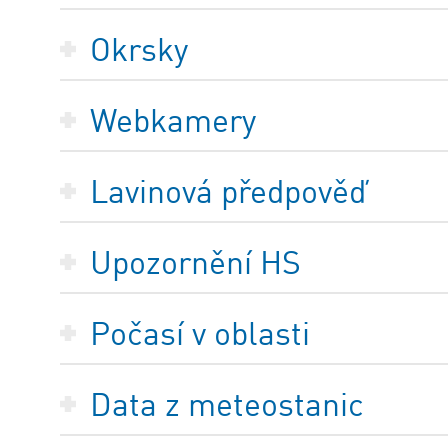
Okrsky
Webkamery
Lavinová předpověď
Upozornění HS
Počasí v oblasti
Data z meteostanic