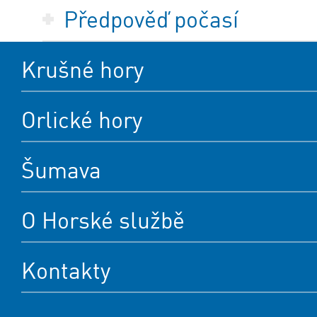
Předpověď počasí
Krušné hory
Orlické hory
Šumava
O Horské službě
Kontakty