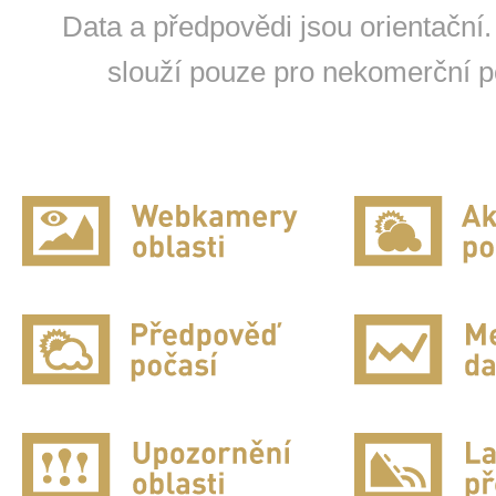
Data a předpovědi jsou orientační.
slouží pouze pro nekomerční po