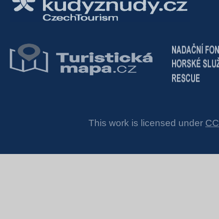
This work is licensed under
CC